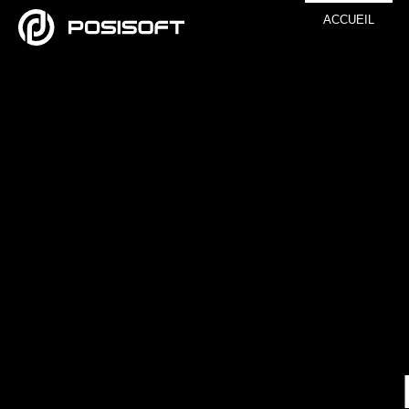
ACCUEIL