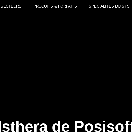
SECTEURS
PRODUITS & FORFAITS
SPÉCIALITÉS DU SYS
Isthera de Posisof