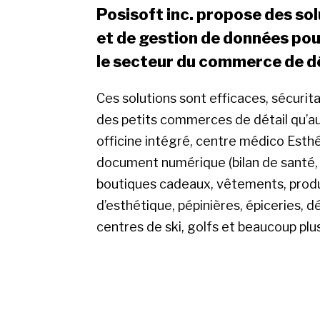
Posisoft inc. propose des so
et de gestion de données pou
le secteur du commerce de dé
Ces solutions sont efficaces, sécurit
des petits commerces de détail qu’a
officine intégré, centre médico Esth
document numérique (bilan de santé,
boutiques cadeaux, vêtements, produi
d’esthétique, pépinières, épiceries, 
centres de ski, golfs et beaucoup plus