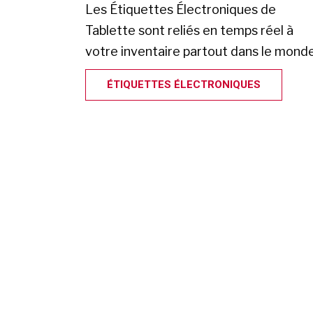
Les Étiquettes Électroniques de
Tablette sont reliés en temps réel à
votre inventaire partout dans le monde
ÉTIQUETTES ÉLECTRONIQUES