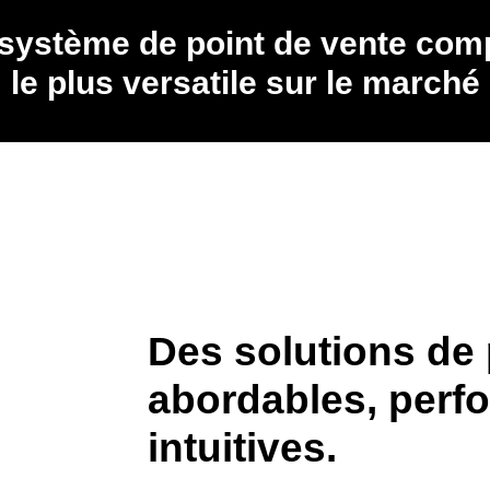
système de point de vente com
le plus versatile sur le marché
Des solutions de 
abordables, perf
intuitives.