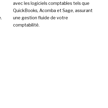
avec les logiciels comptables tels que
QuickBooks, Acomba et Sage, assurant
.
une gestion fluide de votre
comptabilité.
Plateforme