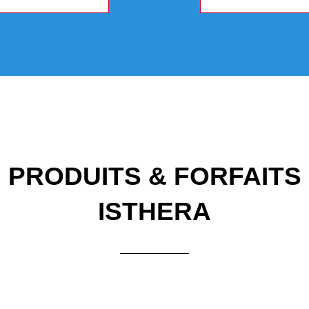
PRODUITS & FORFAITS
ISTHERA