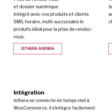
et dossier numérique
I
Intégré avec vos produits et clients.
a
SMS, horaire, multi-succursales le
c
produits idéal pour la prise de rendez-
vous.
ISTHERA AGENDA
Intégration
Isthera se connecte en temps réel à
WooCommerce. Il s’intègre facilement