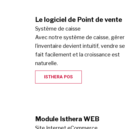
Le logiciel de Point de vente
Système de caisse
Avec notre système de caisse, gérer
l’inventaire devient intuitif, vendre se
fait facilement et la croissance est
naturelle.
ISTHERA POS
Module Isthera WEB
Site Internet eCommerce