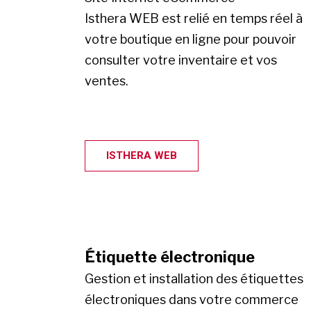
Isthera WEB est relié en temps réel à
votre boutique en ligne pour pouvoir
consulter votre inventaire et vos
ventes.
ISTHERA WEB
Étiquette électronique
Gestion et installation des étiquettes
électroniques dans votre commerce