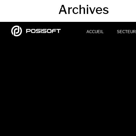
Archives
ACCUEIL
ACCUEIL
SECTEUR